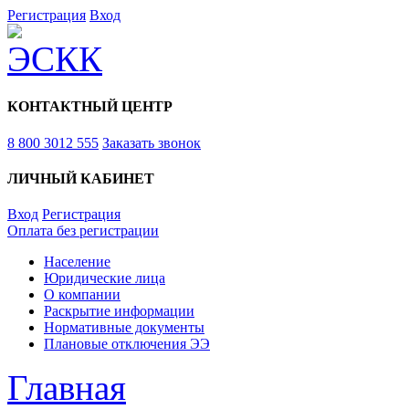
Регистрация
Вход
КОНТАКТНЫЙ ЦЕНТР
8 800 3012 555
Заказать звонок
ЛИЧНЫЙ КАБИНЕТ
Вход
Регистрация
Оплата без регистрации
Население
Юридические лица
О компании
Раскрытие информации
Нормативные документы
Плановые отключения ЭЭ
Главная