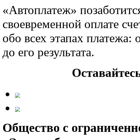
«Автоплатеж» позаботится
своевременной оплате сче
обо всех этапах платежа:
до его результата.
Оставайтесь
Общество с ограниченн