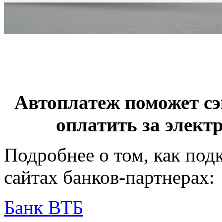
Автоплатеж поможет сэ
оплатить за элект
Подробнее о том, как под
сайтах банков-партнерах:
Банк ВТБ