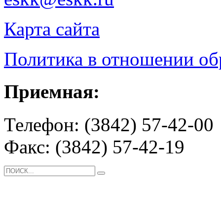
Карта сайта
Политика в отношении о
Приемная:
Телефон: (3842) 57-42-00
Факс: (3842) 57-42-19