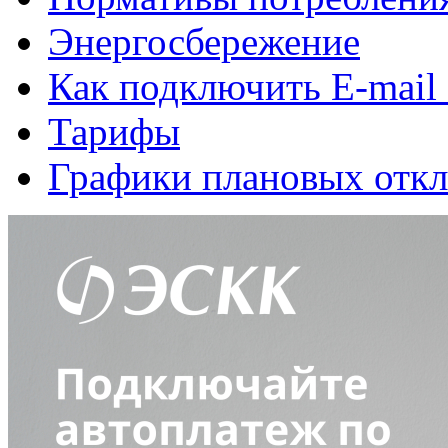
Энергосбережение
Как подключить E-mail
Тарифы
Графики плановых откл