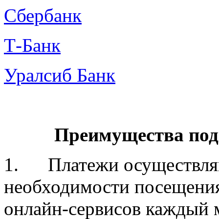
Сбербанк
Т-Банк
Уралсиб Банк
Преимущества под
1. Платежи осуществляю
необходимости посещения
онлайн-сервисов каждый 