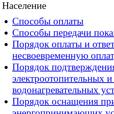
Население
Способы оплаты
Способы передачи пока
Порядок оплаты и ответ
несвоевременную опла
Порядок подтверждени
электроотопительных и 
водонагревательных ус
Порядок оснащения пр
энергопринимающих ус