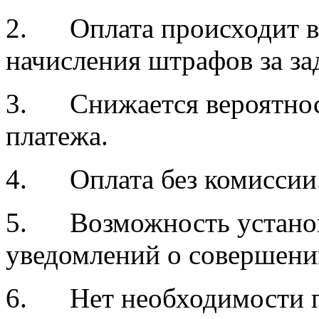
2. Оплата происходит во
начисления штрафов за за
3. Снижается вероятнос
платежа.
4. Оплата без комиссии
5. Возможность установ
уведомлений о совершени
6. Нет необходимости п