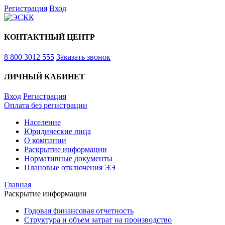
Регистрация
Вход
КОНТАКТНЫЙ ЦЕНТР
8 800 3012 555
Заказать звонок
ЛИЧНЫЙ КАБИНЕТ
Вход
Регистрация
Оплата без регистрации
Население
Юридические лица
О компании
Раскрытие информации
Нормативные документы
Плановые отключения ЭЭ
Главная
Раскрытие информации
Годовая финансовая отчетность
Структура и объем затрат на производство