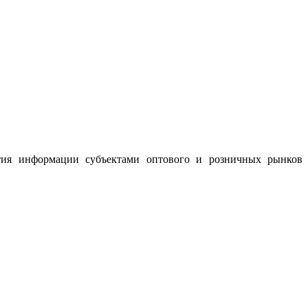
тия информации субъектами оптового и розничных рынков