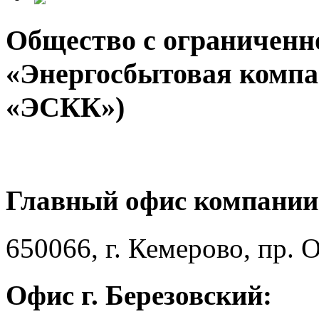
Общество с ограниченн
«Энергосбытовая компа
«ЭСКК»)
Главный офис компании
650066, г. Кемерово, пр. 
Офис г. Березовский: