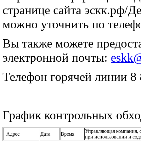
странице сайта эскк.рф/Де
можно уточнить по телефо
Вы также можете предост
электронной почты:
eskk@
Телефон горячей линии 8 
График контрольных обхо
Управляющая компания, с
Адрес
Дата
Время
при использовании и со