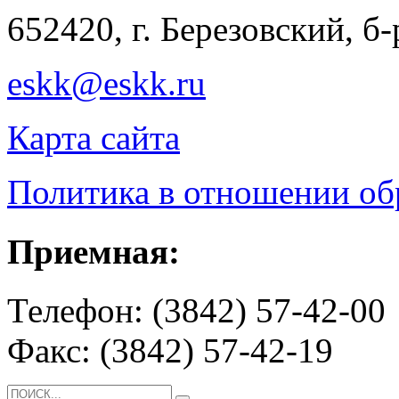
652420, г. Березовский, б
eskk@eskk.ru
Карта сайта
Политика в отношении о
Приемная:
Телефон: (3842) 57-42-00
Факс: (3842) 57-42-19