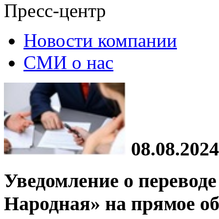
Пресс-центр
Новости компании
СМИ о нас
08.08.2024
Уведомление о перевод
Народная» на прямое о