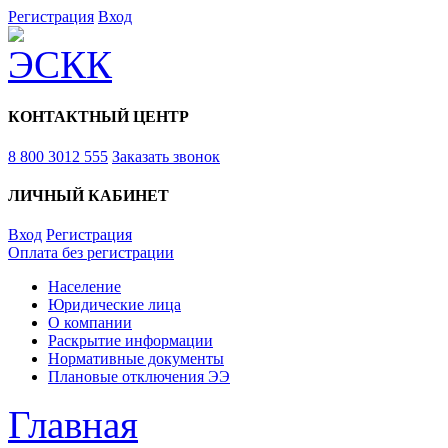
Регистрация
Вход
КОНТАКТНЫЙ ЦЕНТР
8 800 3012 555
Заказать звонок
ЛИЧНЫЙ КАБИНЕТ
Вход
Регистрация
Оплата без регистрации
Население
Юридические лица
О компании
Раскрытие информации
Нормативные документы
Плановые отключения ЭЭ
Главная