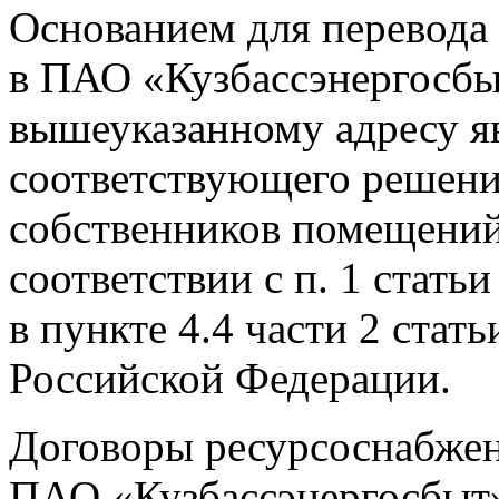
Основанием для перевода
в ПАО «Кузбассэнергосб
вышеуказанному адресу я
соответствующего решен
собственников помещений
соответствии с п. 1 стать
в пункте 4.4 части 2 ста
Российской Федерации.
Договоры ресурсоснабже
ПАО «Кузбассэнергосбыт