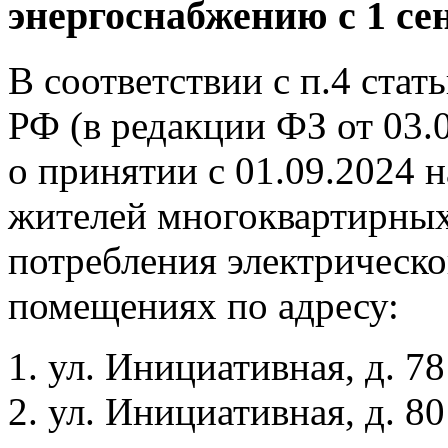
энергоснабжению с 1 се
В соответствии с п.4 ста
РФ (в редакции ФЗ от 03.
о принятии с 01.09.2024 
жителей многоквартирных
потребления электрическ
помещениях по адресу:
ул. Инициативная, д. 78
ул. Инициативная, д. 80