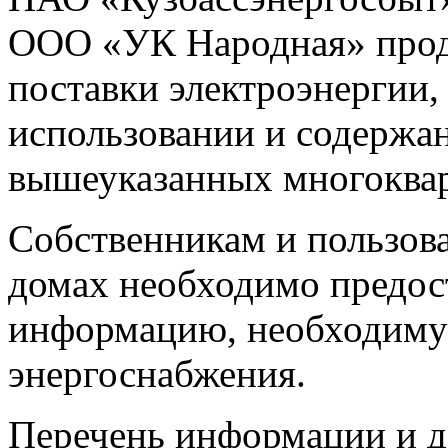
ООО «УК Народная» продо
поставки электроэнергии,
использовании и содержа
вышеуказанных многоква
Собственникам и пользов
домах необходимо предо
информацию, необходиму
энергоснабжения.
Перечень информации и д