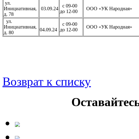
ул.
с 09-00
Инициативная,
03.09.24
ООО «УК Народная»
до 12-00
д. 78
ул.
с 09-00
Инициативная,
ООО «УК Народная»
04.09.24
до 12-00
д. 80
Возврат к списку
Оставайтесь