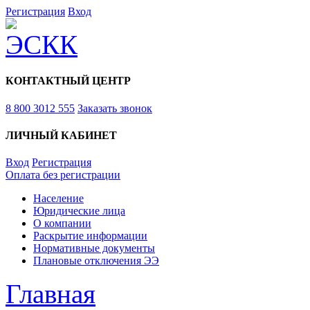
Регистрация
Вход
КОНТАКТНЫЙ ЦЕНТР
8 800 3012 555
Заказать звонок
ЛИЧНЫЙ КАБИНЕТ
Вход
Регистрация
Оплата без регистрации
Население
Юридические лица
О компании
Раскрытие информации
Нормативные документы
Плановые отключения ЭЭ
Главная