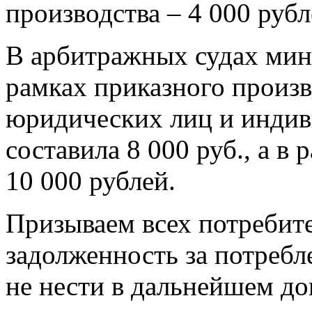
производства – 4 000 рубл
В арбитражных судах ми
рамках приказного произ
юридических лиц и инди
составила 8 000 руб., а в
10 000 рублей.
Призываем всех потребите
задолженность за потреб
не нести в дальнейшем до