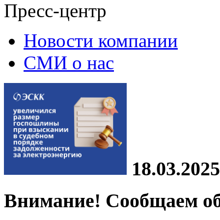
Пресс-центр
Новости компании
СМИ о нас
18.03.2025
Внимание! Сообщаем о