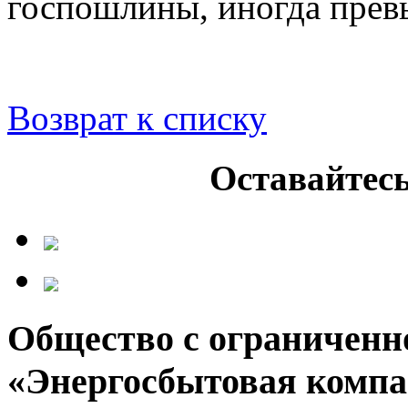
госпошлины, иногда пре
Возврат к списку
Оставайтесь
Общество с ограниченн
«Энергосбытовая компа