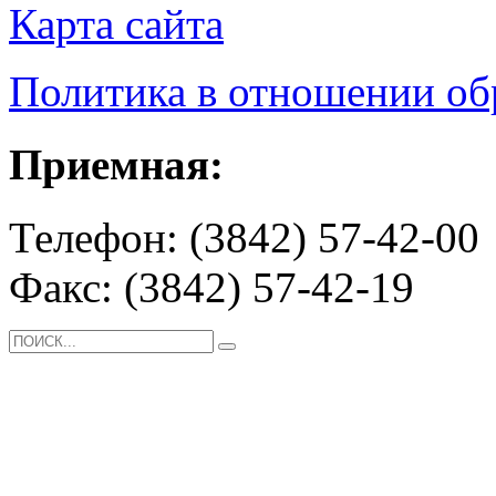
Карта сайта
Политика в отношении о
Приемная:
Телефон: (3842) 57-42-00
Факс: (3842) 57-42-19