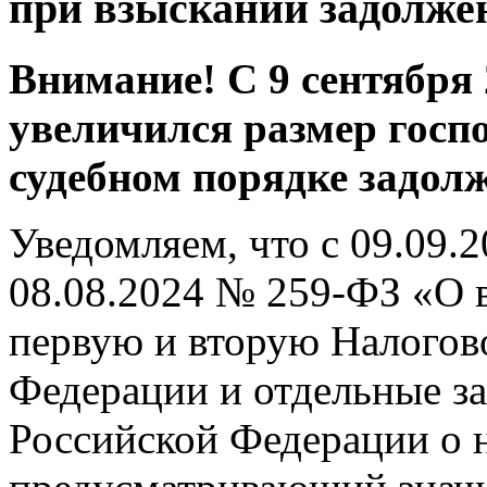
при взыскании задолжен
Внимание! С 9 сентября 
увеличился размер гос
судебном порядке задолж
Уведомляем, что с 09.09.2
08.08.2024 № 259-ФЗ «О 
первую и вторую Налогов
Федерации и отдельные з
Российской Федерации о н