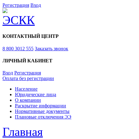
Регистрация
Вход
КОНТАКТНЫЙ ЦЕНТР
8 800 3012 555
Заказать звонок
ЛИЧНЫЙ КАБИНЕТ
Вход
Регистрация
Оплата без регистрации
Население
Юридические лица
О компании
Раскрытие информации
Нормативные документы
Плановые отключения ЭЭ
Главная