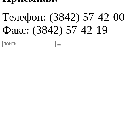
Телефон: (3842) 57-42-00
Факс: (3842) 57-42-19