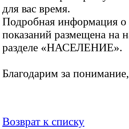
для вас время.
Подробная информация о 
показаний размещена на 
разделе «НАСЕЛЕНИЕ».
Благодарим за понимание
Возврат к списку