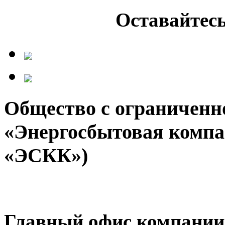
Оставайтесь
Общество с ограниченн
«Энергосбытовая компа
«ЭСКК»)
Главный офис компании