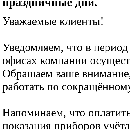
праздничные дни.
Уважаемые клиенты!
Уведомляем, что в период
офисах компании осуществ
Обращаем ваше внимание,
работать по сокращённому 
Напоминаем, что оплатить
показания приборов учёта