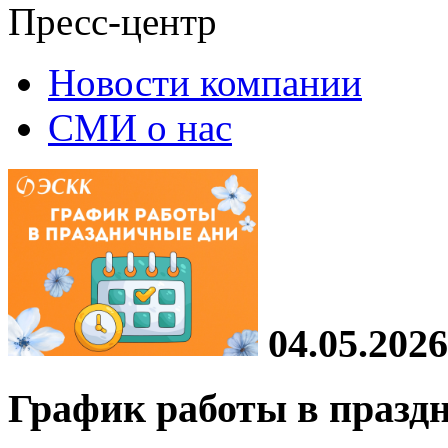
Пресс-центр
Новости компании
СМИ о нас
04.05.2026
График работы в празд