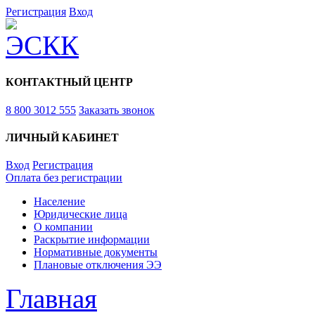
Регистрация
Вход
КОНТАКТНЫЙ ЦЕНТР
8 800 3012 555
Заказать звонок
ЛИЧНЫЙ КАБИНЕТ
Вход
Регистрация
Оплата без регистрации
Население
Юридические лица
О компании
Раскрытие информации
Нормативные документы
Плановые отключения ЭЭ
Главная