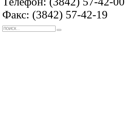
Телефон: (3842) 57-42-00
Факс: (3842) 57-42-19