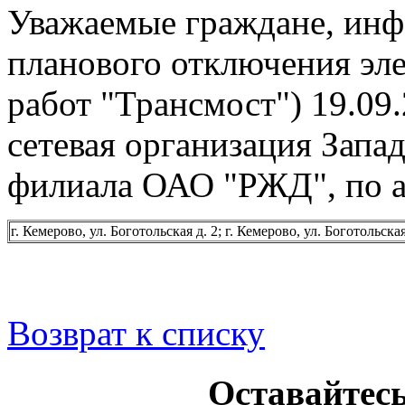
Уважаемые граждане, инф
планового отключения эл
работ "Трансмост") 19.09.
сетевая организация Запа
филиала ОАО "РЖД", по а
г. Кемерово, ул. Боготольская д. 2; г. Кемерово, ул. Боготольска
Возврат к списку
Оставайтесь