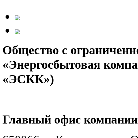
Общество с ограниченн
«Энергосбытовая компа
«ЭСКК»)
Главный офис компании