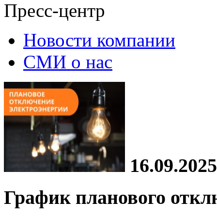
Пресс-центр
Новости компании
СМИ о нас
16.09.2025
График планового откл