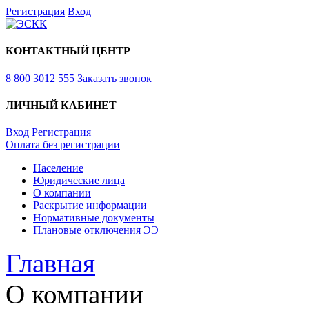
Регистрация
Вход
КОНТАКТНЫЙ ЦЕНТР
8 800 3012 555
Заказать звонок
ЛИЧНЫЙ КАБИНЕТ
Вход
Регистрация
Оплата без регистрации
Население
Юридические лица
О компании
Раскрытие информации
Нормативные документы
Плановые отключения ЭЭ
Главная
О компании