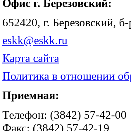
Офис г. Березовский:
652420, г. Березовский, б
eskk@eskk.ru
Карта сайта
Политика в отношении о
Приемная:
Телефон: (3842) 57-42-00
Факс: (3842) 57-42-19