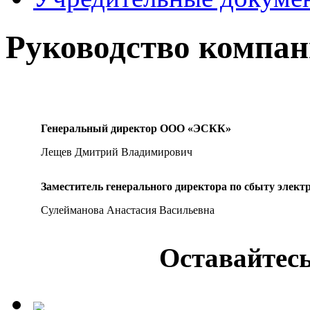
Руководство компа
Генеральный директор ООО «ЭСКК»
Лещев Дмитрий Владимирович
Заместитель генерального директора по сбыту эле
Сулейманова Анастасия Васильевна
Оставайтесь