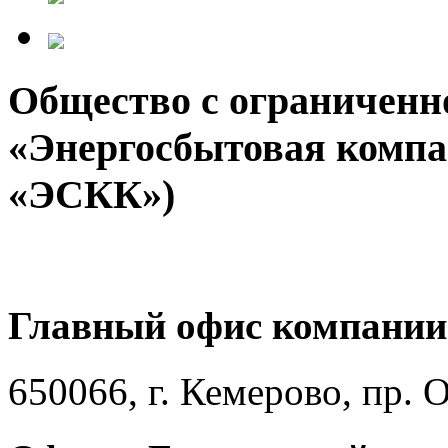
Общество с ограниченн
«Энергосбытовая компа
«ЭСКК»)
Главный офис компании
650066, г. Кемерово, пр. 