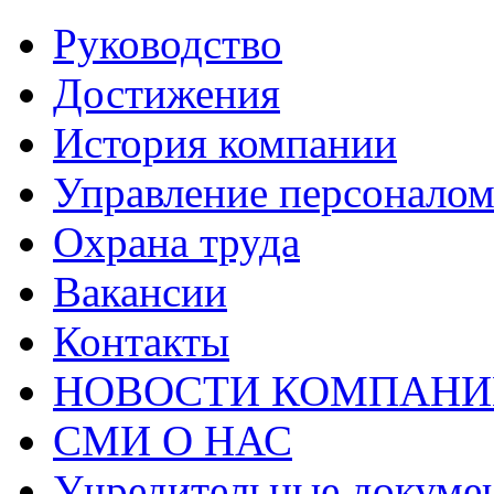
Руководство
Достижения
История компании
Управление персонало
Охрана труда
Вакансии
Контакты
НОВОСТИ КОМПАНИ
СМИ О НАС
Учредительные докуме